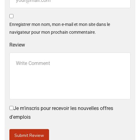
Enregistrer mon nom, mon e-mail et mon site dans le
navigateur pour mon prochain commentaire.
Review
Je m'inscris pour recevoir les nouvelles offres
d'emplois