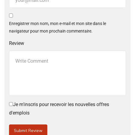
Enregistrer mon nom, mon e-mail et mon site dans le
navigateur pour mon prochain commentaire.
Review
Je m'inscris pour recevoir les nouvelles offres
d'emplois