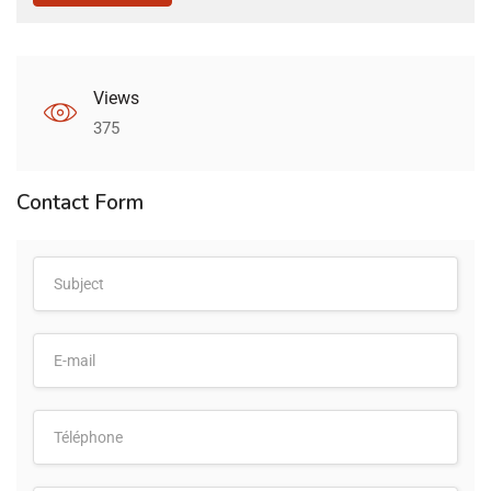
Views
375
Contact Form