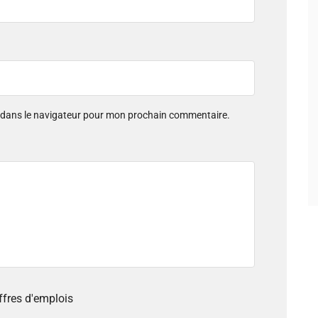
e dans le navigateur pour mon prochain commentaire.
offres d'emplois