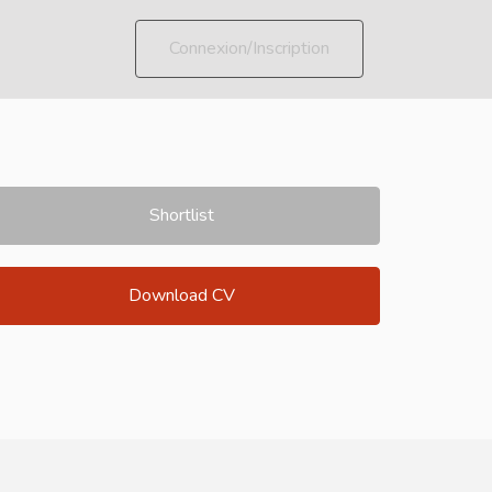
Connexion/Inscription
Shortlist
Download CV