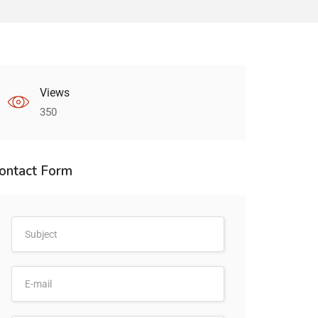
Views
350
ontact Form