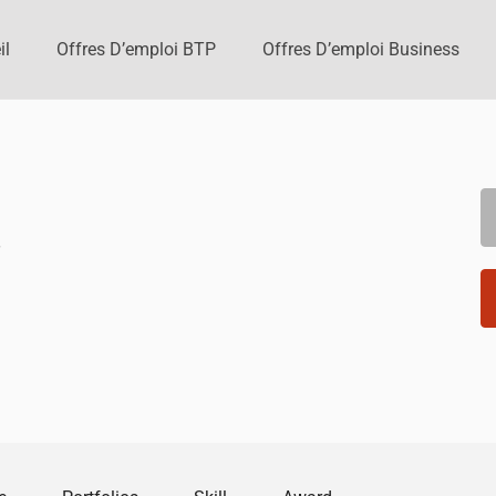
il
Offres D’emploi BTP
Offres D’emploi Business