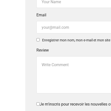
Email
Enregistrer mon nom, mon e-mail et mon sit
Review
Je m'inscris pour recevoir les nouvelles 