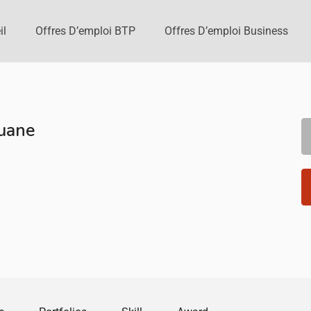
il
Offres D’emploi BTP
Offres D’emploi Business
uane