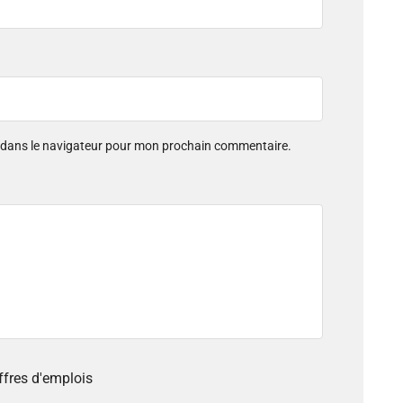
e dans le navigateur pour mon prochain commentaire.
offres d'emplois