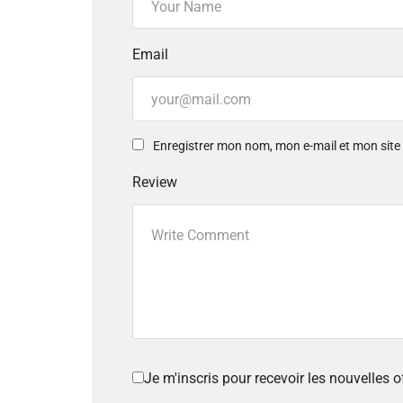
Email
Enregistrer mon nom, mon e-mail et mon sit
Review
Je m'inscris pour recevoir les nouvelles 