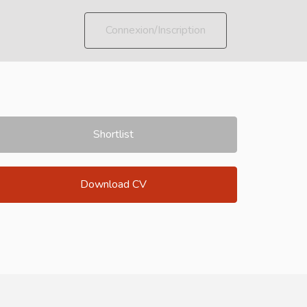
Connexion/Inscription
Shortlist
Download CV