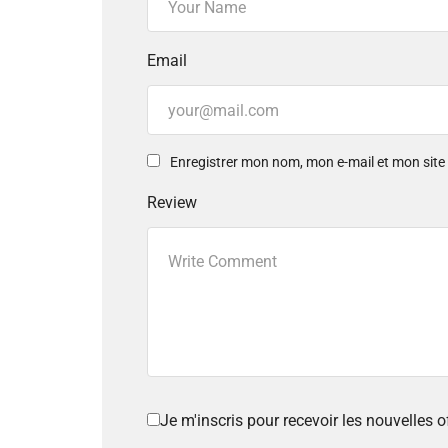
Email
Enregistrer mon nom, mon e-mail et mon sit
Review
Je m'inscris pour recevoir les nouvelles 