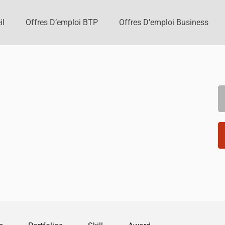
il
Offres D’emploi BTP
Offres D’emploi Business