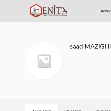
Accue
saad MAZIGHI