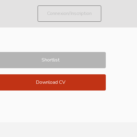
Connexion/Inscription
Shortlist
Download CV