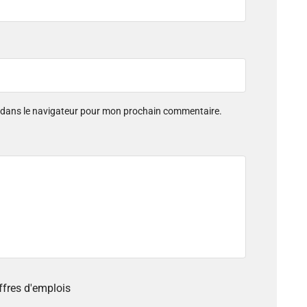
e dans le navigateur pour mon prochain commentaire.
offres d'emplois