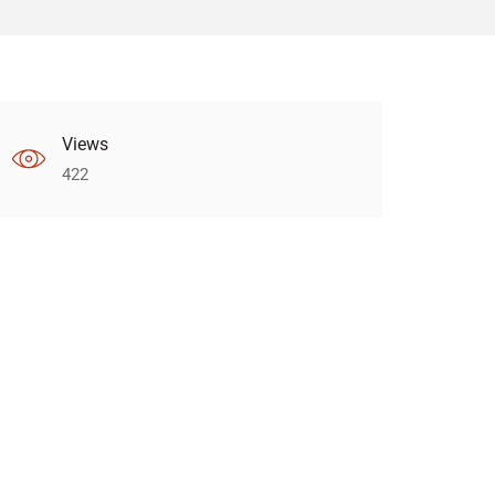
Views
422