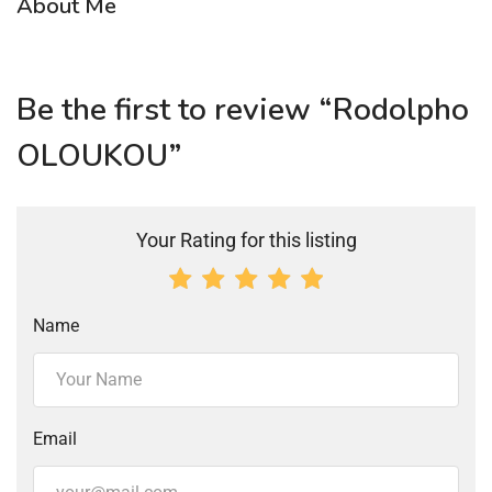
About Me
Be the first to review “Rodolpho
OLOUKOU”
Your Rating for this listing
Name
Email