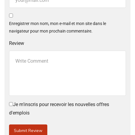
Enregistrer mon nom, mon e-mail et mon site dans le
navigateur pour mon prochain commentaire.
Review
Je m'inscris pour recevoir les nouvelles offres
d'emplois