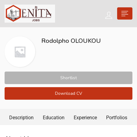
Rodolpho OLOUKOU
Shortlist
Download CV
Description
Education
Experience
Portfolios