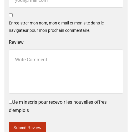
Enregistrer mon nom, mon e-mail et mon site dans le
navigateur pour mon prochain commentaire.
Review
Je m'inscris pour recevoir les nouvelles offres
d'emplois