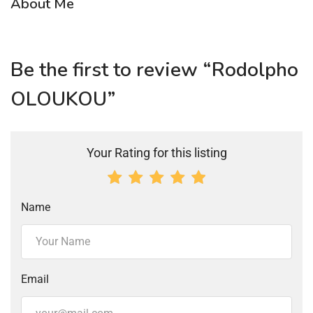
About Me
Be the first to review “Rodolpho
OLOUKOU”
Your Rating for this listing
Name
Email