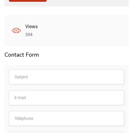
Views
394
Contact Form