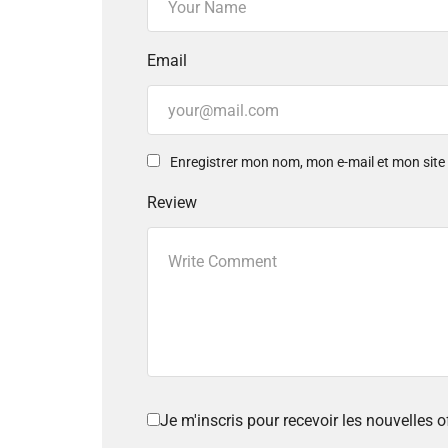
Email
Enregistrer mon nom, mon e-mail et mon sit
Review
Je m'inscris pour recevoir les nouvelles 