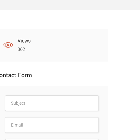
Views
362
ontact Form