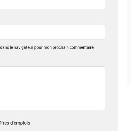
e dans le navigateur pour mon prochain commentaire.
offres d'emplois