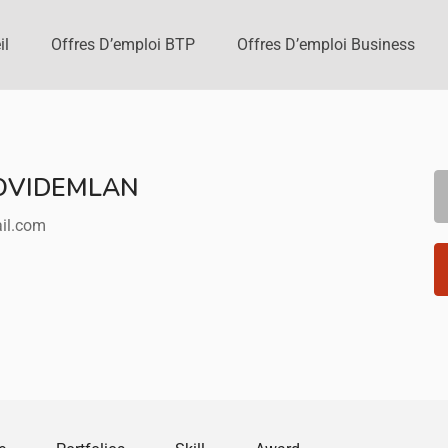
il
Offres D’emploi BTP
Offres D’emploi Business
BOVIDEMLAN
il.com