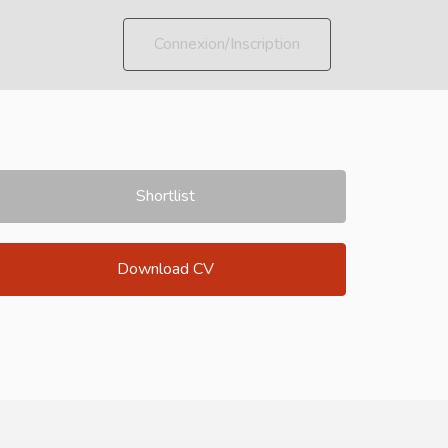
Connexion/Inscription
Shortlist
Download CV