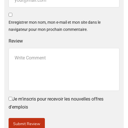
Enregistrer mon nom, mon e-mail et mon site dans le
navigateur pour mon prochain commentaire.
Review
Je m'inscris pour recevoir les nouvelles offres
d'emplois