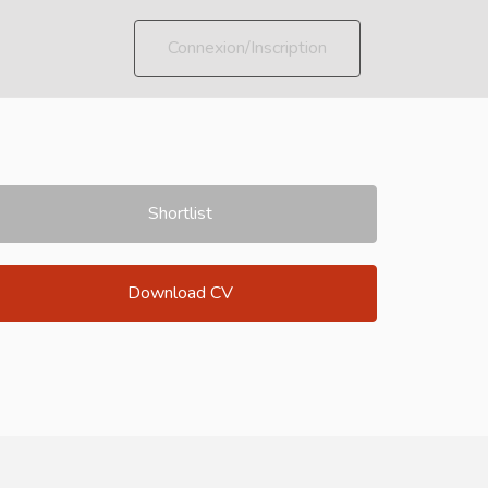
Connexion/Inscription
Shortlist
Download CV