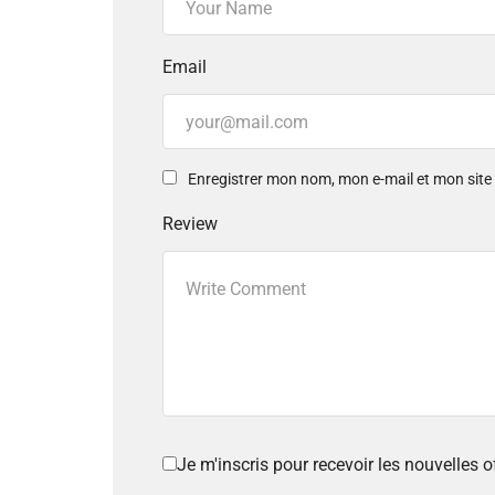
Email
Enregistrer mon nom, mon e-mail et mon sit
Review
Je m'inscris pour recevoir les nouvelles 