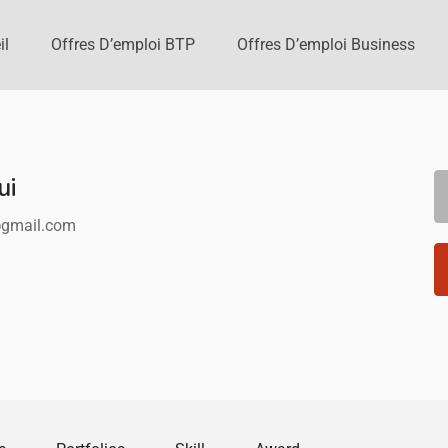
il
Offres D’emploi BTP
Offres D’emploi Business
ui
@gmail.com