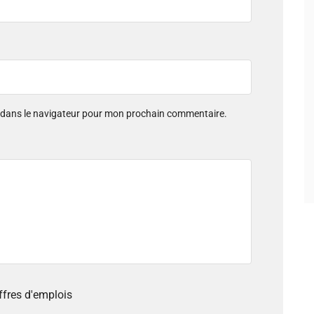
e dans le navigateur pour mon prochain commentaire.
offres d'emplois