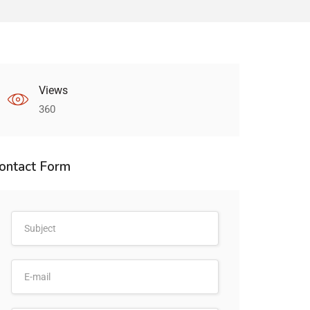
Views
360
ontact Form