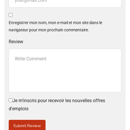
Enregistrer mon nom, mon e-mail et mon site dans le
navigateur pour mon prochain commentaire.
Review
Je m'inscris pour recevoir les nouvelles offres
d'emplois