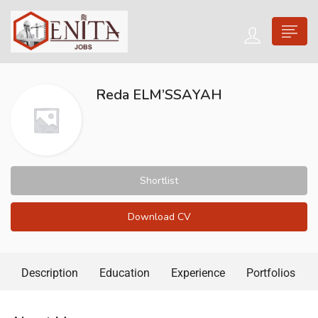
Reda ELM’SSAYAH
Shortlist
Download CV
Description
Education
Experience
Portfolios