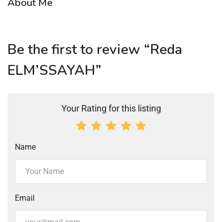
About Me
Be the first to review “Reda
ELM’SSAYAH”
Your Rating for this listing
Name
Email