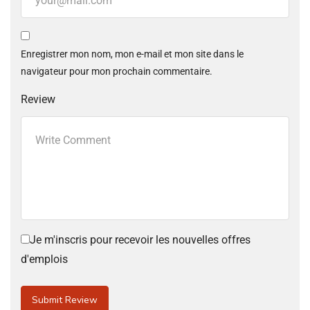
Enregistrer mon nom, mon e-mail et mon site dans le
navigateur pour mon prochain commentaire.
Review
Je m'inscris pour recevoir les nouvelles offres
d'emplois