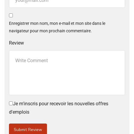
Enregistrer mon nom, mon e-mail et mon site dans le
navigateur pour mon prochain commentaire.
Review
Je m'inscris pour recevoir les nouvelles offres
d'emplois