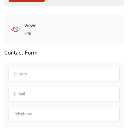
Views
348
Contact Form