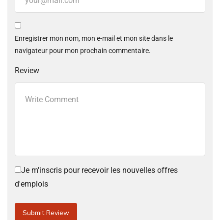
Enregistrer mon nom, mon e-mail et mon site dans le
navigateur pour mon prochain commentaire.
Review
Je m'inscris pour recevoir les nouvelles offres
d'emplois