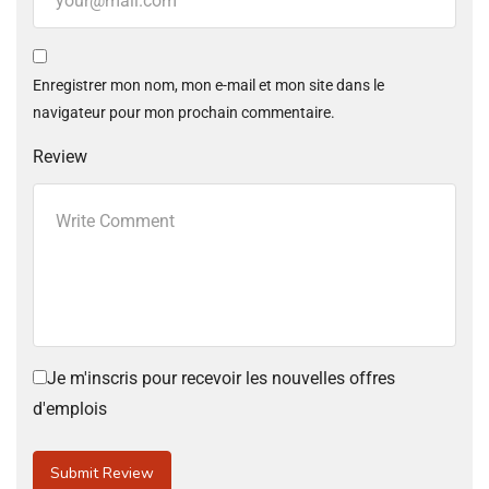
Enregistrer mon nom, mon e-mail et mon site dans le
navigateur pour mon prochain commentaire.
Review
Je m'inscris pour recevoir les nouvelles offres
d'emplois