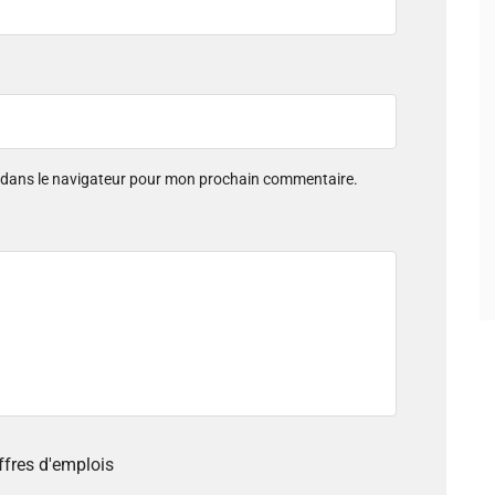
e dans le navigateur pour mon prochain commentaire.
offres d'emplois