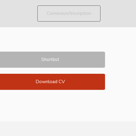
Connexion/Inscription
Shortlist
Download CV