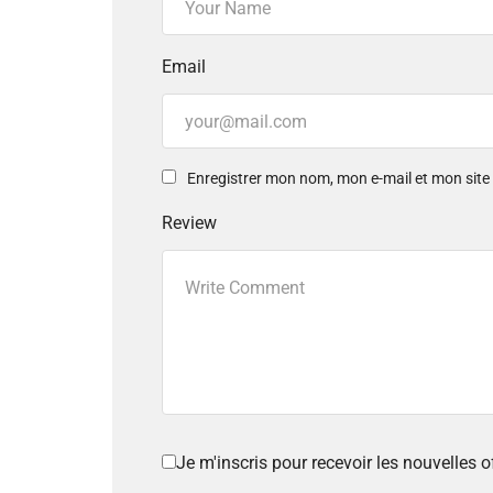
Email
Enregistrer mon nom, mon e-mail et mon sit
Review
Je m'inscris pour recevoir les nouvelles 