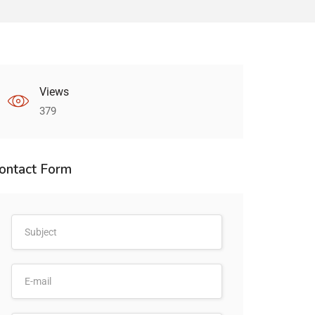
Views
379
ontact Form