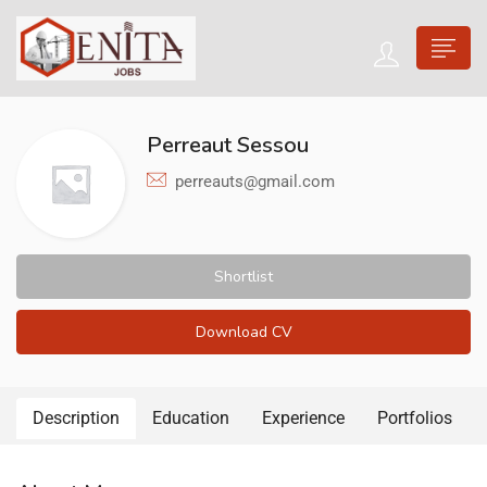
Perreaut Sessou
perreauts@gmail.com
Shortlist
Download CV
Description
Education
Experience
Portfolios