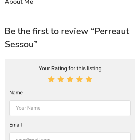
About Me
Be the first to review “Perreaut
Sessou”
Your Rating for this listing
Name
Email