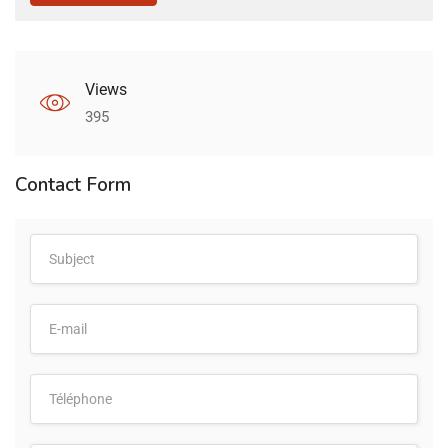
Views
395
Contact Form