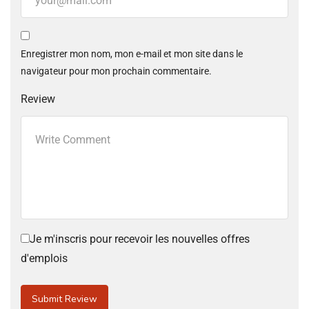
Enregistrer mon nom, mon e-mail et mon site dans le
navigateur pour mon prochain commentaire.
Review
Je m'inscris pour recevoir les nouvelles offres
d'emplois