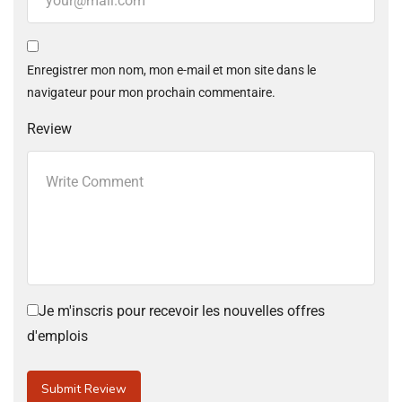
Enregistrer mon nom, mon e-mail et mon site dans le
navigateur pour mon prochain commentaire.
Review
Je m'inscris pour recevoir les nouvelles offres
d'emplois