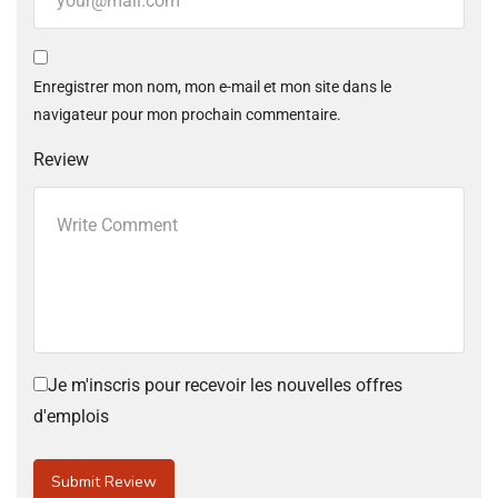
Enregistrer mon nom, mon e-mail et mon site dans le
navigateur pour mon prochain commentaire.
Review
Je m'inscris pour recevoir les nouvelles offres
d'emplois