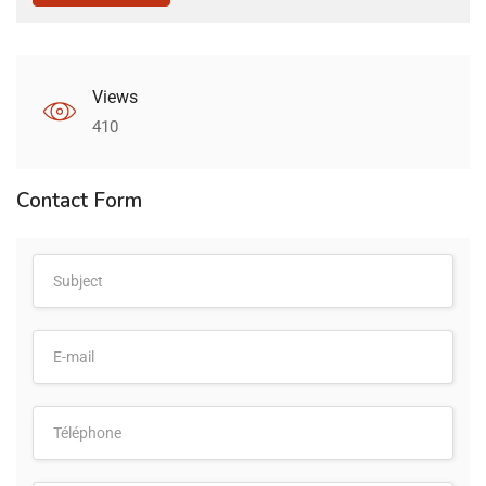
Views
410
Contact Form