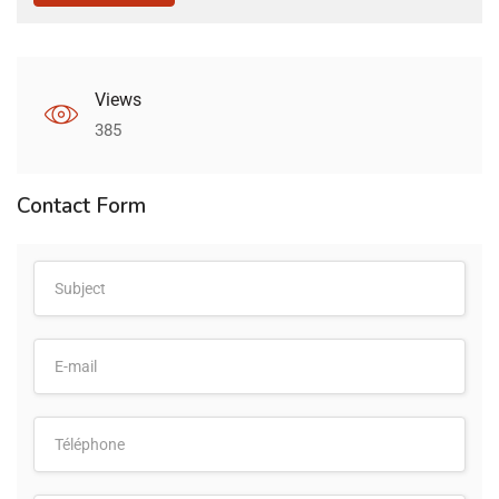
Views
385
Contact Form