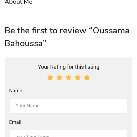
About Me
Be the first to review “Oussama
Bahoussa”
Your Rating for this listing
Name
Email