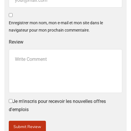
Enregistrer mon nom, mon e-mail et mon site dans le
navigateur pour mon prochain commentaire.
Review
Je m'inscris pour recevoir les nouvelles offres
d'emplois