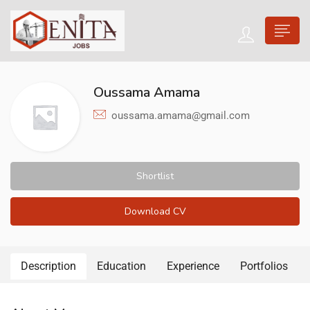
Oussama Amama
oussama.amama@gmail.com
Shortlist
Download CV
Description
Education
Experience
Portfolios