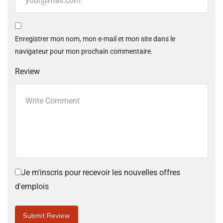
Enregistrer mon nom, mon e-mail et mon site dans le
navigateur pour mon prochain commentaire.
Review
Je m'inscris pour recevoir les nouvelles offres
d'emplois