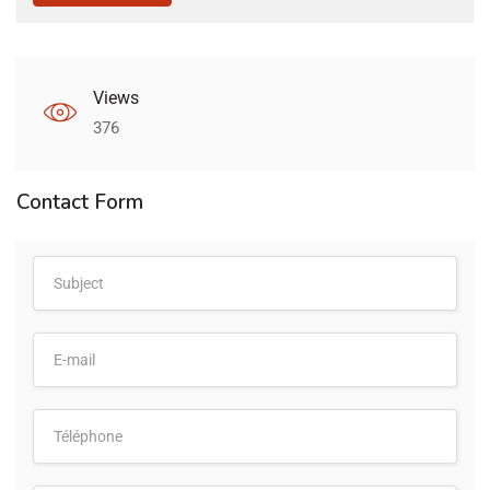
Views
376
Contact Form