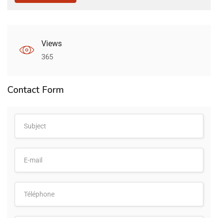
Views
365
Contact Form