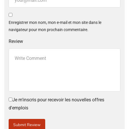
Enregistrer mon nom, mon e-mail et mon site dans le
navigateur pour mon prochain commentaire.
Review
Je m'inscris pour recevoir les nouvelles offres
d'emplois