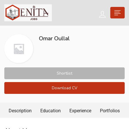
Omar Oullal
Shortlist
Download CV
Description
Education
Experience
Portfolios