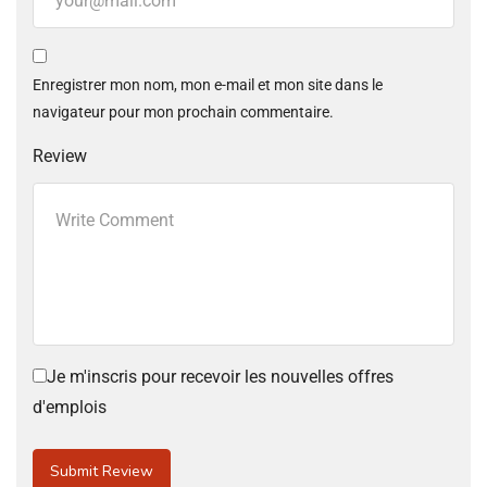
Enregistrer mon nom, mon e-mail et mon site dans le
navigateur pour mon prochain commentaire.
Review
Je m'inscris pour recevoir les nouvelles offres
d'emplois