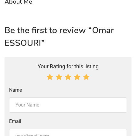
About Me
Be the first to review “Omar
ESSOURI”
Your Rating for this listing
Name
Email