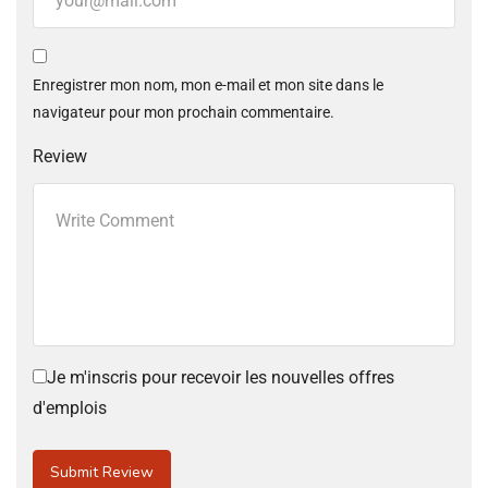
Enregistrer mon nom, mon e-mail et mon site dans le
navigateur pour mon prochain commentaire.
Review
Je m'inscris pour recevoir les nouvelles offres
d'emplois