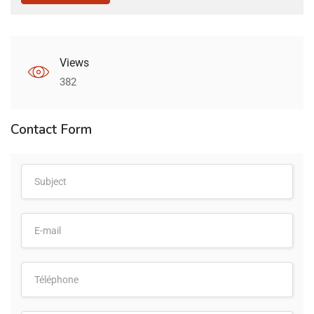
Views
382
Contact Form