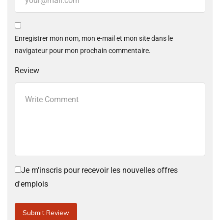
Enregistrer mon nom, mon e-mail et mon site dans le
navigateur pour mon prochain commentaire.
Review
Je m'inscris pour recevoir les nouvelles offres
d'emplois