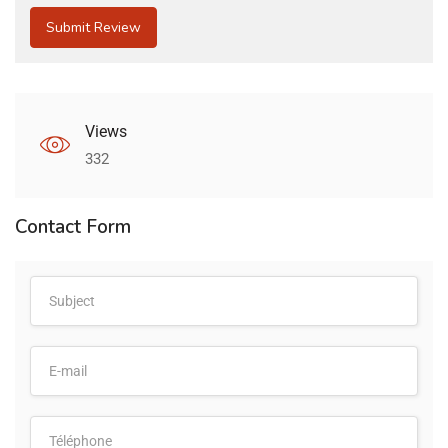
Views
332
Contact Form