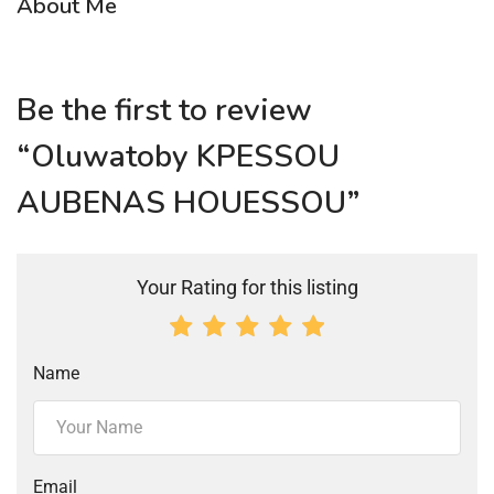
About Me
Be the first to review
“Oluwatoby KPESSOU
AUBENAS HOUESSOU”
Your Rating for this listing
Name
Email