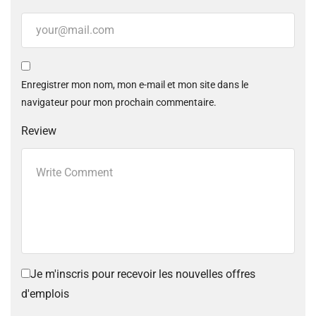
Enregistrer mon nom, mon e-mail et mon site dans le
navigateur pour mon prochain commentaire.
Review
Je m'inscris pour recevoir les nouvelles offres
d'emplois