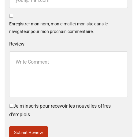
Enregistrer mon nom, mon e-mail et mon site dans le
navigateur pour mon prochain commentaire.
Review
Je m'inscris pour recevoir les nouvelles offres
d'emplois