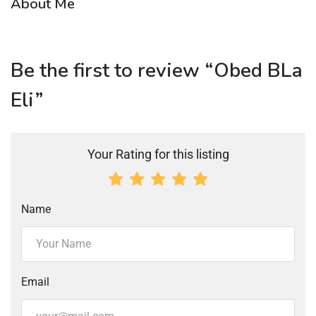
About Me
Be the first to review “Obed BLa
Eli”
Your Rating for this listing
Name
Email