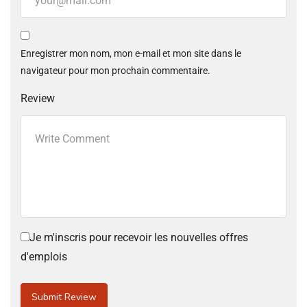
Enregistrer mon nom, mon e-mail et mon site dans le
navigateur pour mon prochain commentaire.
Review
Je m'inscris pour recevoir les nouvelles offres
d'emplois