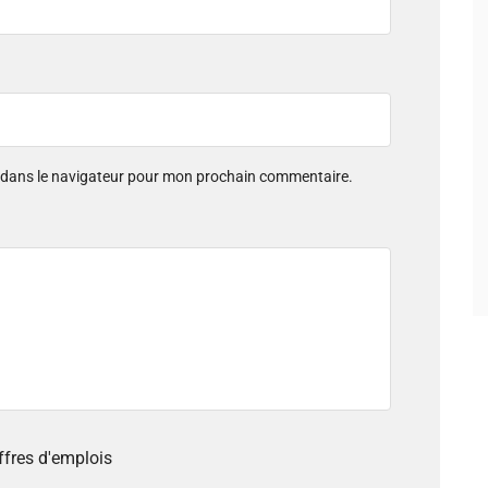
e dans le navigateur pour mon prochain commentaire.
offres d'emplois