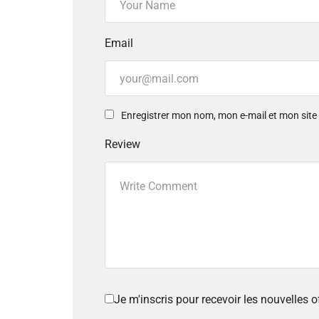
Email
Enregistrer mon nom, mon e-mail et mon sit
Review
Je m'inscris pour recevoir les nouvelles 