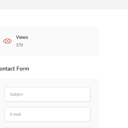
Views
370
ontact Form