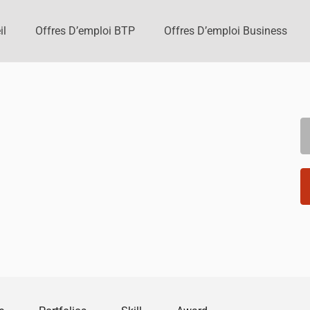
il
Offres D’emploi BTP
Offres D’emploi Business