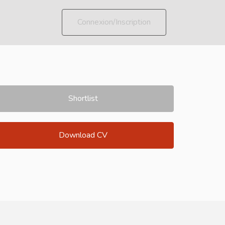
Connexion/Inscription
Shortlist
Download CV