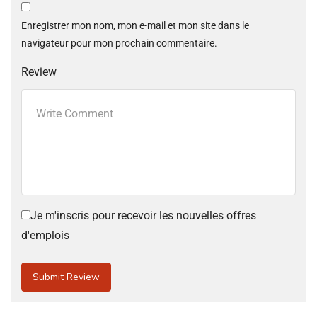
Enregistrer mon nom, mon e-mail et mon site dans le
navigateur pour mon prochain commentaire.
Review
Je m'inscris pour recevoir les nouvelles offres
d'emplois