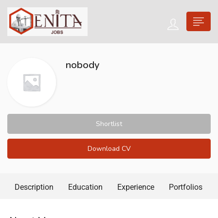
nobody
Shortlist
Download CV
Description
Education
Experience
Portfolios