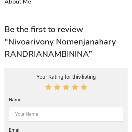
About Me
Be the first to review
“Nivoarivony Nomenjanahary
RANDRIANAMBININA”
Your Rating for this listing
Name
Email