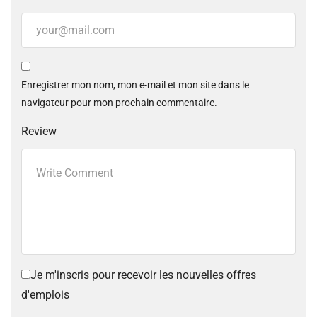
Enregistrer mon nom, mon e-mail et mon site dans le
navigateur pour mon prochain commentaire.
Review
Je m'inscris pour recevoir les nouvelles offres
d'emplois