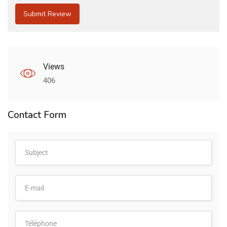
Views
406
Contact Form