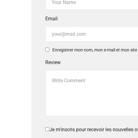
Email
Enregistrer mon nom, mon e-mail et mon sit
Review
Je m'inscris pour recevoir les nouvelles 