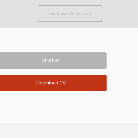
Connexion/Inscription
Shortlist
Download CV