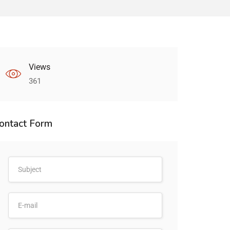
Views
361
ontact Form