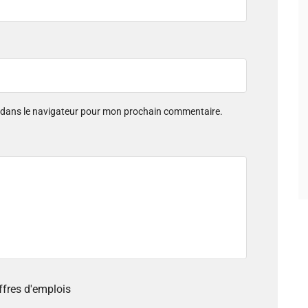
e dans le navigateur pour mon prochain commentaire.
offres d'emplois