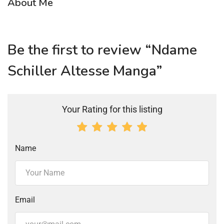
About Me
Be the first to review “Ndame
Schiller Altesse Manga”
Your Rating for this listing
Name
Email