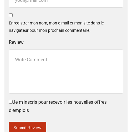
Enregistrer mon nom, mon e-mail et mon site dans le
navigateur pour mon prochain commentaire.
Review
Je m'inscris pour recevoir les nouvelles offres
d'emplois