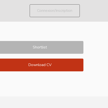
Connexion/Inscription
Shortlist
Download CV