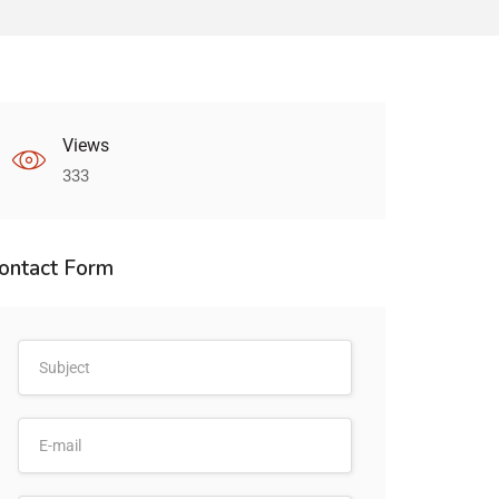
Views
333
ontact Form