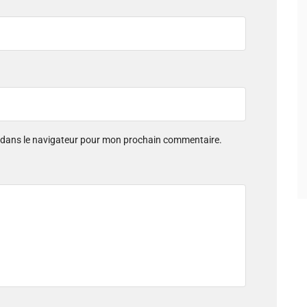
e dans le navigateur pour mon prochain commentaire.