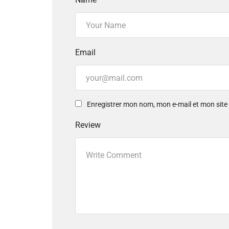
Email
Enregistrer mon nom, mon e-mail et mon sit
Review