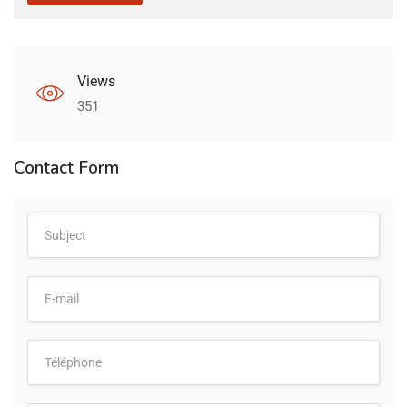
Views
351
Contact Form