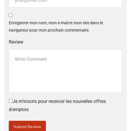
Enregistrer mon nom, mon e-mail et mon site dans le
navigateur pour mon prochain commentaire.
Review
Je m'inscris pour recevoir les nouvelles offres
d'emplois