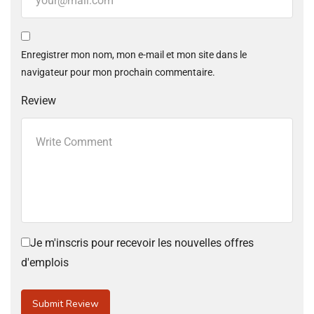
Enregistrer mon nom, mon e-mail et mon site dans le
navigateur pour mon prochain commentaire.
Review
Je m'inscris pour recevoir les nouvelles offres
d'emplois