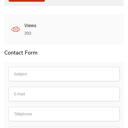
Views
393
Contact Form