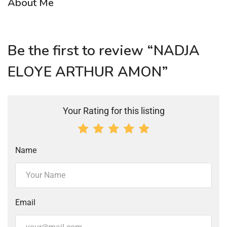
About Me
Be the first to review “NADJA
ELOYE ARTHUR AMON”
Your Rating for this listing
Name
Email