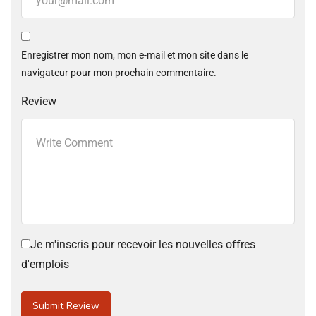
Enregistrer mon nom, mon e-mail et mon site dans le
navigateur pour mon prochain commentaire.
Review
Je m'inscris pour recevoir les nouvelles offres
d'emplois