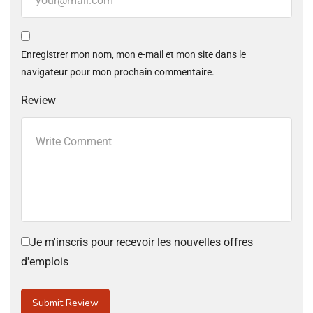
Enregistrer mon nom, mon e-mail et mon site dans le
navigateur pour mon prochain commentaire.
Review
Je m'inscris pour recevoir les nouvelles offres
d'emplois