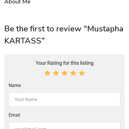
About Me
Be the first to review “Mustapha
KARTASS”
Your Rating for this listing
Name
Email