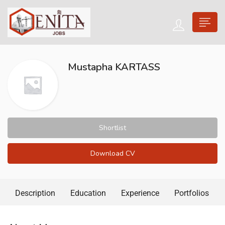
Mustapha KARTASS
Shortlist
Download CV
Description
Education
Experience
Portfolios