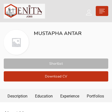
MUSTAPHA ANTAR
Shortlist
Download CV
Description
Education
Experience
Portfolios