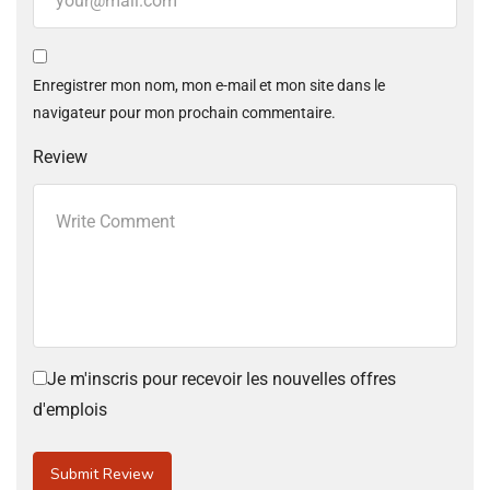
Enregistrer mon nom, mon e-mail et mon site dans le
navigateur pour mon prochain commentaire.
Review
Je m'inscris pour recevoir les nouvelles offres
d'emplois