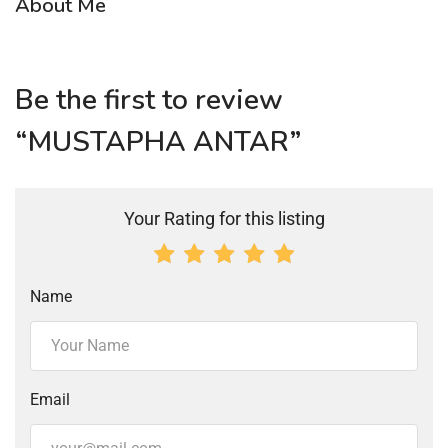
About Me
Be the first to review
“MUSTAPHA ANTAR”
Your Rating for this listing
Name
Email