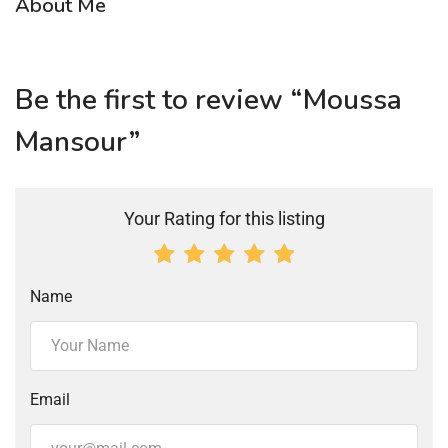
About Me
Be the first to review “Moussa
Mansour”
Your Rating for this listing
Name
Email