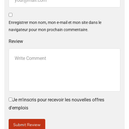
Enregistrer mon nom, mon e-mail et mon site dans le
navigateur pour mon prochain commentaire.
Review
Je m'inscris pour recevoir les nouvelles offres
d'emplois