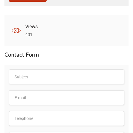
Views
401
Contact Form