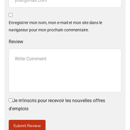
Enregistrer mon nom, mon e-mail et mon site dans le
navigateur pour mon prochain commentaire.
Review
Je m'inscris pour recevoir les nouvelles offres
d'emplois