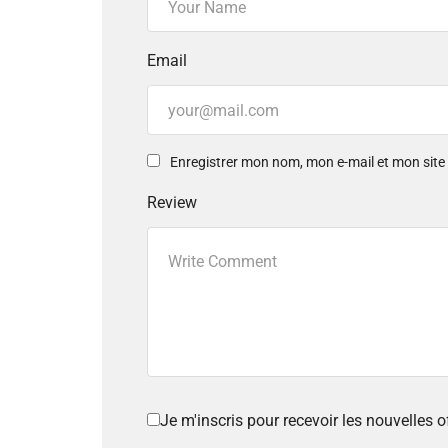
Email
Enregistrer mon nom, mon e-mail et mon sit
Review
Je m'inscris pour recevoir les nouvelles 