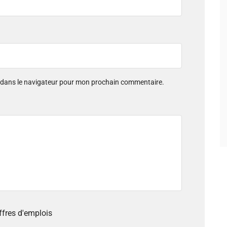
e dans le navigateur pour mon prochain commentaire.
offres d'emplois