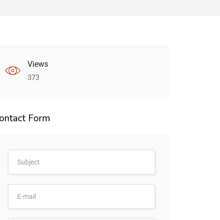
Views
373
ontact Form