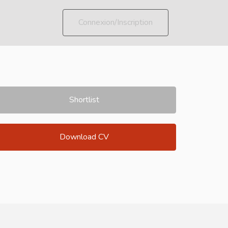
Connexion/Inscription
Shortlist
Download CV