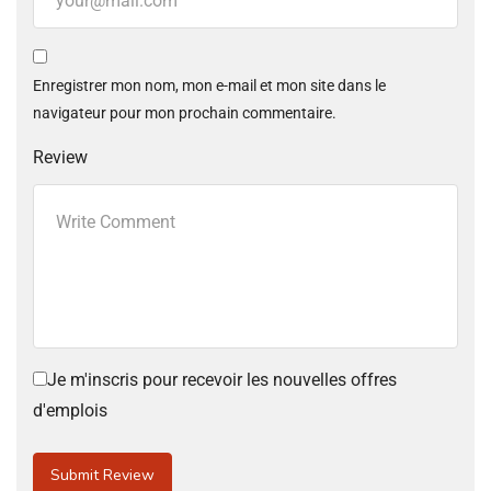
Enregistrer mon nom, mon e-mail et mon site dans le
navigateur pour mon prochain commentaire.
Review
Je m'inscris pour recevoir les nouvelles offres
d'emplois