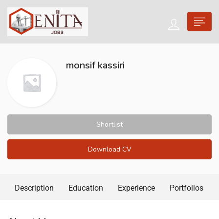
monsif kassiri
Shortlist
Download CV
Description
Education
Experience
Portfolios