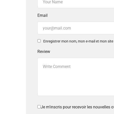
Email
Enregistrer mon nom, mon e-mail et mon sit
Review
Je m'inscris pour recevoir les nouvelles 