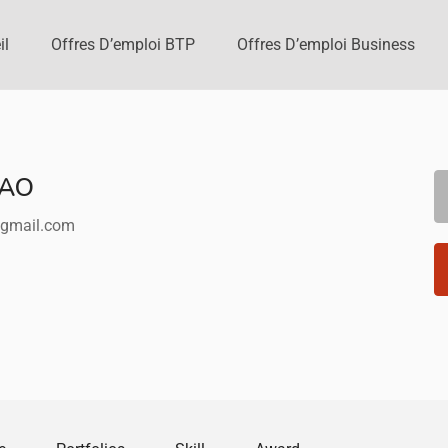
il
Offres D’emploi BTP
Offres D’emploi Business
IAO
gmail.com