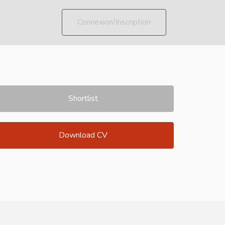
Connexion/Inscription
Shortlist
Download CV