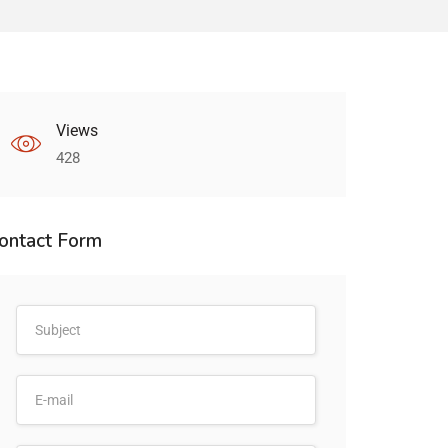
Views
428
ontact Form