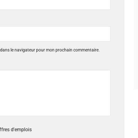
e dans le navigateur pour mon prochain commentaire.
offres d'emplois