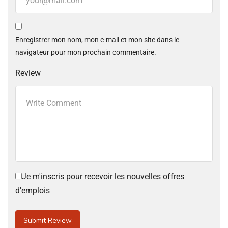
Enregistrer mon nom, mon e-mail et mon site dans le
navigateur pour mon prochain commentaire.
Review
Je m'inscris pour recevoir les nouvelles offres
d'emplois