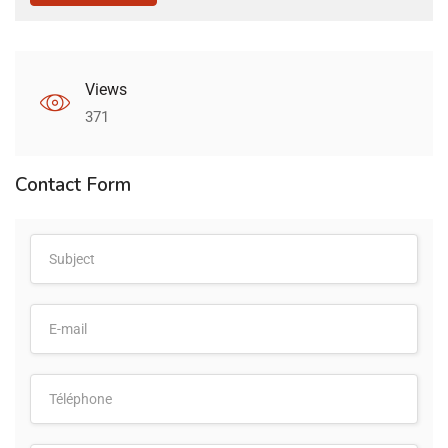
Views
371
Contact Form