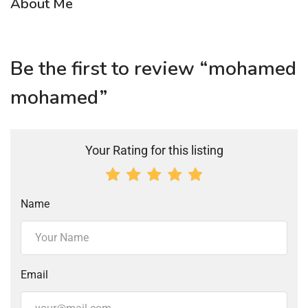
About Me
Be the first to review “mohamed
mohamed”
Your Rating for this listing
Name
Email