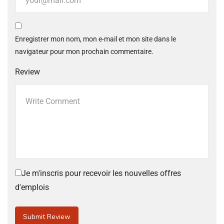
Enregistrer mon nom, mon e-mail et mon site dans le
navigateur pour mon prochain commentaire.
Review
Je m'inscris pour recevoir les nouvelles offres
d'emplois