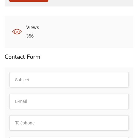
Views
356
Contact Form