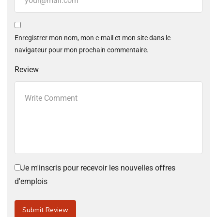
Enregistrer mon nom, mon e-mail et mon site dans le
navigateur pour mon prochain commentaire.
Review
Je m'inscris pour recevoir les nouvelles offres
d'emplois