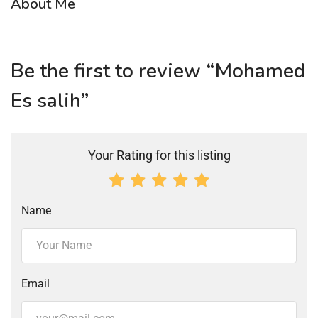
About Me
Be the first to review “Mohamed
Es salih”
Your Rating for this listing
Name
Email