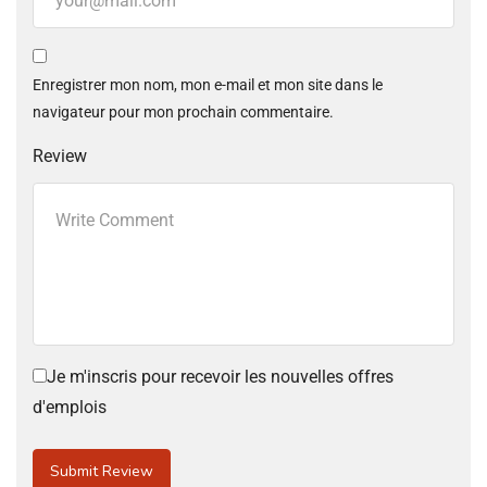
Enregistrer mon nom, mon e-mail et mon site dans le
navigateur pour mon prochain commentaire.
Review
Je m'inscris pour recevoir les nouvelles offres
d'emplois