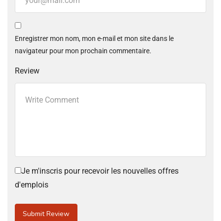
Enregistrer mon nom, mon e-mail et mon site dans le
navigateur pour mon prochain commentaire.
Review
Je m'inscris pour recevoir les nouvelles offres
d'emplois