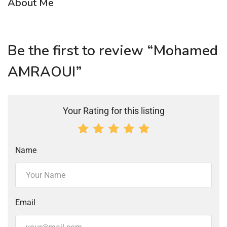
About Me
Be the first to review “Mohamed
AMRAOUI”
Your Rating for this listing
Name
Email