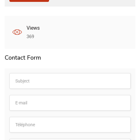
Views
369
Contact Form