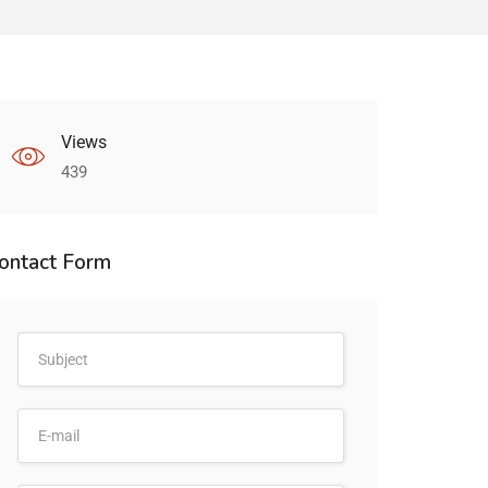
Views
439
ontact Form