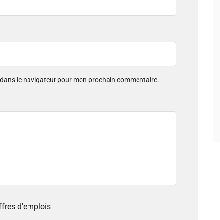
e dans le navigateur pour mon prochain commentaire.
offres d'emplois