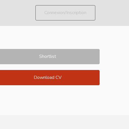
Connexion/Inscription
Shortlist
Download CV